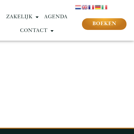
ZAKELIJK
AGENDA
BOEKEN
CONTACT