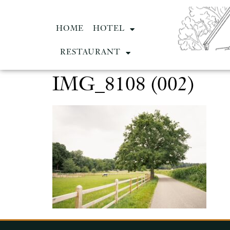
HOME
HOTEL
RESTAURANT
IMG_8108 (002)