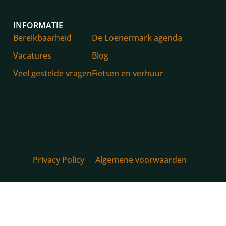
INFORMATIE
Bereikbaarheid
De Loenermark agenda
Vacatures
Blog
Veel gestelde vragen
Fietsen en verhuur
Privacy Policy
Algemene voorwaarden