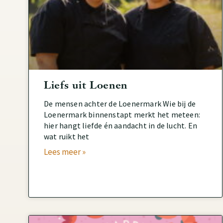
Liefs uit Loenen
De mensen achter de Loenermark Wie bij de
Loenermark binnenstapt merkt het meteen:
hier hangt liefde én aandacht in de lucht. En
wat ruikt het
Lees meer »