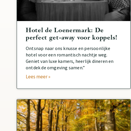
Hotel de Loenermark: De
perfect get-away voor koppels!
Ontsnap naar ons knusse en persoonlijke
hotel voor een romantisch nachtje weg.
Geniet van luxe kamers, heerlijk dineren en
ontdek de omgeving samen.”
Lees meer »