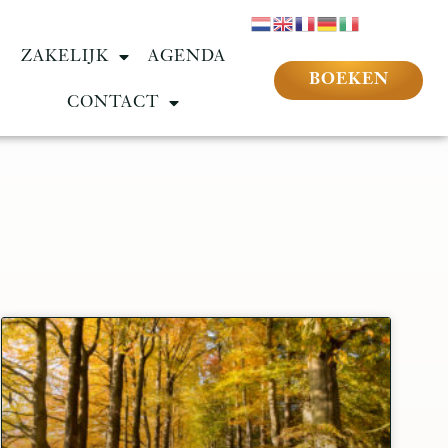
ZAKELIJK
AGENDA
BOEKEN
CONTACT