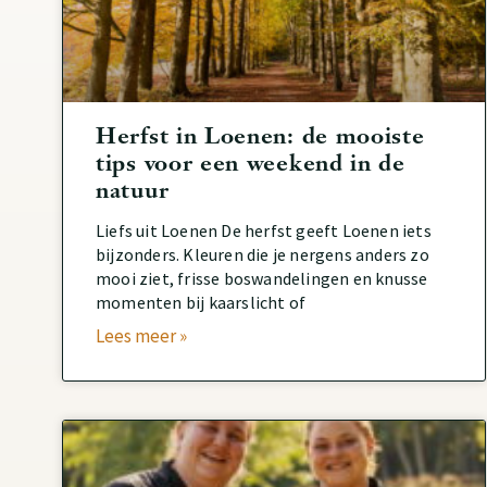
Herfst in Loenen: de mooiste
tips voor een weekend in de
natuur
Liefs uit Loenen De herfst geeft Loenen iets
bijzonders. Kleuren die je nergens anders zo
mooi ziet, frisse boswandelingen en knusse
momenten bij kaarslicht of
Lees meer »