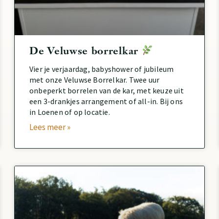
De Veluwse borrelkar
Vier je verjaardag, babyshower of jubileum
met onze Veluwse Borrelkar. Twee uur
onbeperkt borrelen van de kar, met keuze uit
een 3-drankjes arrangement of all-in. Bij ons
in Loenen of op locatie.
Lees meer »