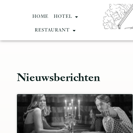
HOME
HOTEL
RESTAURANT
Nieuwsberichten