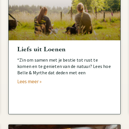
Liefs uit Loenen
“Zin om samen met je bestie tot rust te
komen en te genieten van de natuur? Lees hoe
Belle & Myrthe dat deden met een
Lees meer »