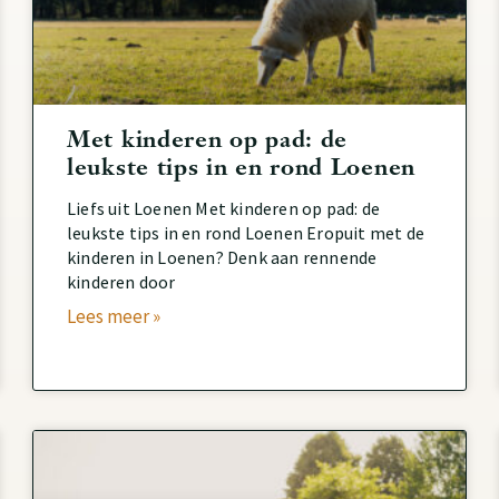
Met kinderen op pad: de
leukste tips in en rond Loenen
Liefs uit Loenen Met kinderen op pad: de
leukste tips in en rond Loenen Eropuit met de
kinderen in Loenen? Denk aan rennende
kinderen door
Lees meer »