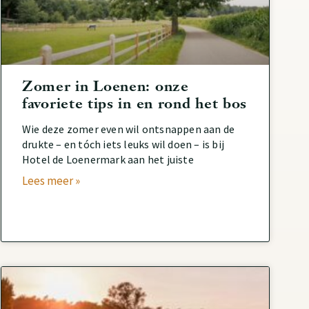
Zomer in Loenen: onze
favoriete tips in en rond het bos
Wie deze zomer even wil ontsnappen aan de
drukte – en tóch iets leuks wil doen – is bij
Hotel de Loenermark aan het juiste
Lees meer »