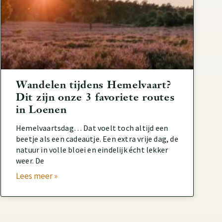
Wandelen tijdens Hemelvaart?
Dit zijn onze 3 favoriete routes
in Loenen
Hemelvaartsdag… Dat voelt toch altijd een
beetje als een cadeautje. Een extra vrije dag, de
natuur in volle bloei en eindelijk écht lekker
weer. De
Lees meer »