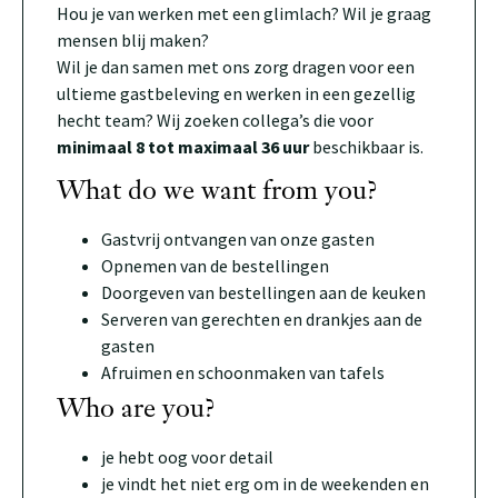
Hou je van werken met een glimlach? Wil je graag
mensen blij maken?
Wil je dan samen met ons zorg dragen voor een
ultieme gastbeleving en werken in een gezellig
hecht team? Wij zoeken collega’s die voor
minimaal 8 tot maximaal 36 uur
beschikbaar is.
What do we want from you?
Gastvrij ontvangen van onze gasten
Opnemen van de bestellingen
Doorgeven van bestellingen aan de keuken
Serveren van gerechten en drankjes aan de
gasten
Afruimen en schoonmaken van tafels
Who are you?
je hebt oog voor detail
je vindt het niet erg om in de weekenden en