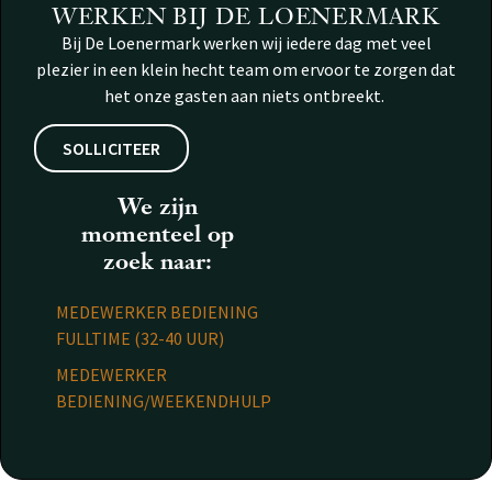
WERKEN BIJ DE LOENERMARK
Bij De Loenermark werken wij iedere dag met veel
plezier in een klein hecht team om ervoor te zorgen dat
het onze gasten aan niets ontbreekt.
SOLLICITEER
We zijn
momenteel op
zoek naar:
MEDEWERKER BEDIENING
FULLTIME (32-40 UUR)
MEDEWERKER
BEDIENING/WEEKENDHULP