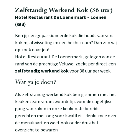
Zelfstandig Werkend Kok (36 uur)
Hotel Restaurant De Loenermark – Loenen
(Gld)
Ben jij een gepassioneerde kok die houdt van vers
koken, afwisseling en een hecht team? Dan zijn wij
op zoek naar jou!
Hotel Restaurant De Loenermark, gelegen aan de
rand van de prachtige Veluwe, zoekt per direct een
zelfstandig werkend kok
voor 36 uur per week.
Wat ga je doen?
Als zelfstandig werkend kok ben jij samen met het
keukenteam verantwoordelijk voor de dagelijkse
gang van zaken in onze keuken. Je bereidt
gerechten met oog voor kwaliteit, denkt mee over
de menukaart en weet ook onder druk het
overzicht te bewaren.