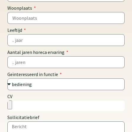
Woonplaats
Leeftijd
Aantal jaren horeca ervaring
Geïnteresseerd in functie
CV
Sollicitatiebrief