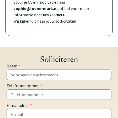
Stuur je CV en motivatie naar
sophie
@loenermark.nl
, of bel voor meer
informatie naar
0652559693.
Wij kijken uit naar jouw sollicitatie!
Solliciteren
Naam
Telefoonnummer
E-mailadres