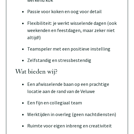
Passie voor koken en oog voor detail
Flexibiliteit: je werkt wisselende dagen (ook
weekenden en feestdagen, maar zeker niet
altijd!)
Teamspeler met een positieve instelling
Zelfstandig en stressbestendig
Wat bieden wij?
Een afwisselende baan op een prachtige
locatie aan de rand van de Veluwe
Een fijn en collegiaal team
Werktijden in overleg (geen nachtdiensten)
Ruimte voor eigen inbreng en creativiteit