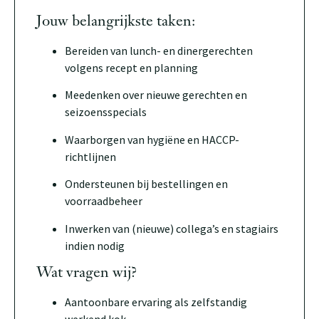
Jouw belangrijkste taken:
Bereiden van lunch- en dinergerechten
volgens recept en planning
Meedenken over nieuwe gerechten en
seizoensspecials
Waarborgen van hygiëne en HACCP-
richtlijnen
Ondersteunen bij bestellingen en
voorraadbeheer
Inwerken van (nieuwe) collega’s en stagiairs
indien nodig
Wat vragen wij?
Aantoonbare ervaring als zelfstandig
werkend kok