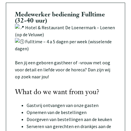
Medewerker bediening Fulltime
(32-40 uur)
Hotel & Restaurant De Loenermark – Loenen
(op de Veluwe)
Fulltime – 4 a 5 dagen per week (wisselende
dagen)
Ben jij een geboren gastheer of -vrouw met oog
voor detail en liefde voor de horeca? Dan zijn wij
op zoek naar jou!
What do we want from you?
Gastvrij ontvangen van onze gasten
Opnemen van de bestellingen
Doorgeven van bestellingen aan de keuken
Serveren van gerechten en drankjes aan de