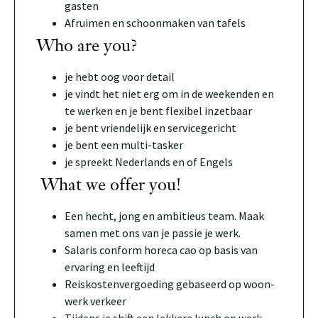
gasten
Afruimen en schoonmaken van tafels
Who are you?
je hebt oog voor detail
je vindt het niet erg om in de weekenden en
te werken en je bent flexibel inzetbaar
je bent vriendelijk en servicegericht
je bent een multi-tasker
je spreekt Nederlands en of Engels
What we offer you!
Een hecht, jong en ambitieus team. Maak
samen met ons van je passie je werk.
Salaris conform horeca cao op basis van
ervaring en leeftijd
Reiskostenvergoeding gebaseerd op woon-
werk verkeer