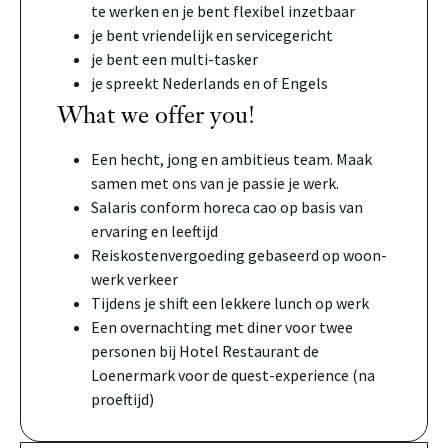
te werken en je bent flexibel inzetbaar
je bent vriendelijk en servicegericht
je bent een multi-tasker
je spreekt Nederlands en of Engels
What we offer you!
Een hecht, jong en ambitieus team. Maak
samen met ons van je passie je werk.
Salaris conform horeca cao op basis van
ervaring en leeftijd
Reiskostenvergoeding gebaseerd op woon-
werk verkeer
Tijdens je shift een lekkere lunch op werk
Een overnachting met diner voor twee
personen bij Hotel Restaurant de
Loenermark voor de quest-experience (na
proeftijd)