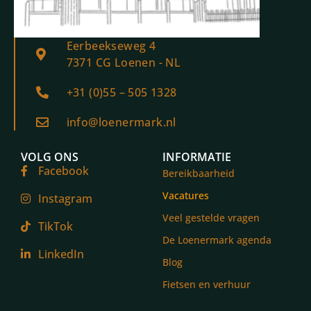
Eerbeekseweg 4
7371 CG Loenen - NL
+31 (0)55 – 505 1328
info@loenermark.nl
VOLG ONS
INFORMATIE
Facebook
Bereikbaarheid
Vacatures
Instagram
Veel gestelde vragen
TikTok
De Loenermark agenda
LinkedIn
Blog
Fietsen en verhuur