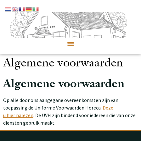
Algemene voorwaarden
Algemene voorwaarden
Op alle door ons aangegane overeenkomsten zijn van
toepassing de Uniforme Voorwaarden Horeca.
Deze
u hier nalezen
. De UVH zijn bindend voor iedereen die van onze
diensten gebruik maakt.