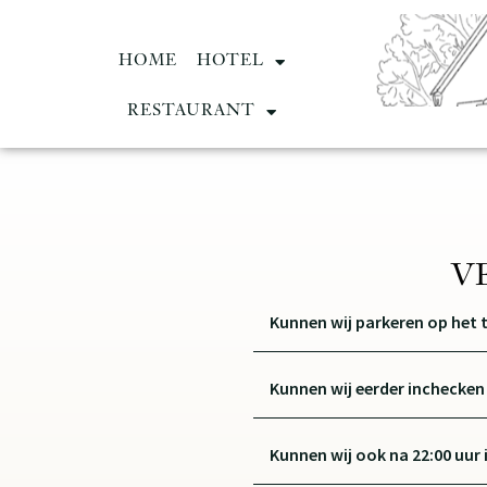
HOME
HOTEL
RESTAURANT
V
Kunnen wij parkeren op het t
Kunnen wij eerder inchecken
Kunnen wij ook na 22:00 uur