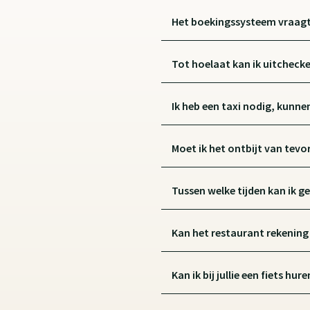
Het boekingssysteem vraagt 
Tot hoelaat kan ik uitcheck
Ik heb een taxi nodig, kunnen
Moet ik het ontbijt van tevor
Tussen welke tijden kan ik g
Kan het restaurant rekening 
Kan ik bij jullie een fiets hure