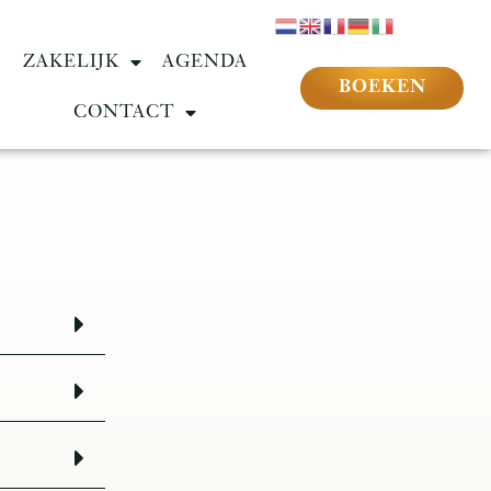
ZAKELIJK
AGENDA
BOEKEN
CONTACT