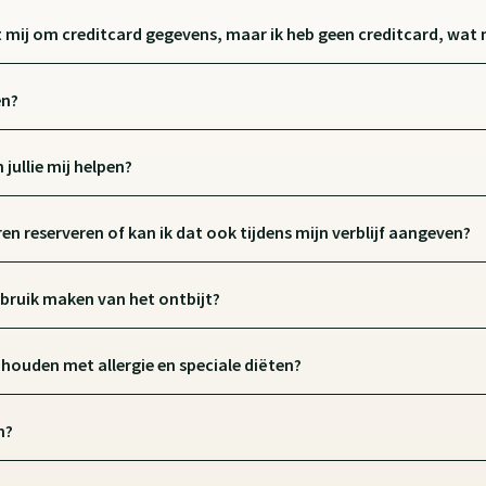
mij om creditcard gegevens, maar ik heb geen creditcard, wat 
en?
 jullie mij helpen?
en reserveren of kan ik dat ook tijdens mijn verblijf aangeven?
ebruik maken van het ontbijt?
houden met allergie en speciale diëten?
n?