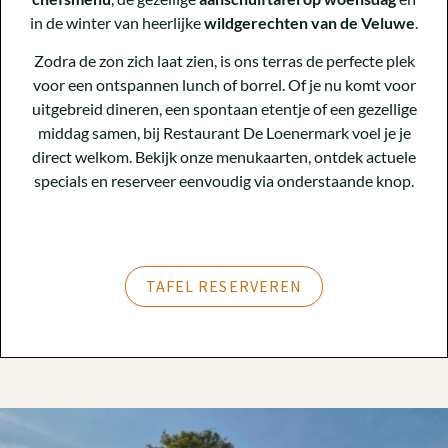
in de winter van heerlijke
wildgerechten van de Veluwe
.
Zodra de zon zich laat zien, is ons terras de perfecte plek
voor een ontspannen lunch of borrel. Of je nu komt voor
uitgebreid dineren, een spontaan etentje of een gezellige
middag samen, bij Restaurant De Loenermark voel je je
direct welkom. Bekijk onze menukaarten, ontdek actuele
specials en reserveer eenvoudig via onderstaande knop.
TAFEL RESERVEREN