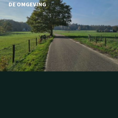
DE OMGEVING