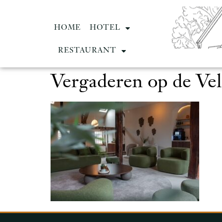
HOME
HOTEL
RESTAURANT
Vergaderen op de Ve