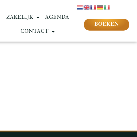
ZAKELIJK
AGENDA
BOEKEN
CONTACT