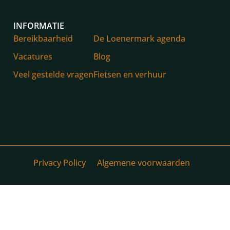
INFORMATIE
Bereikbaarheid
De Loenermark agenda
Vacatures
Blog
Veel gestelde vragen
Fietsen en verhuur
Privacy Policy
Algemene voorwaarden