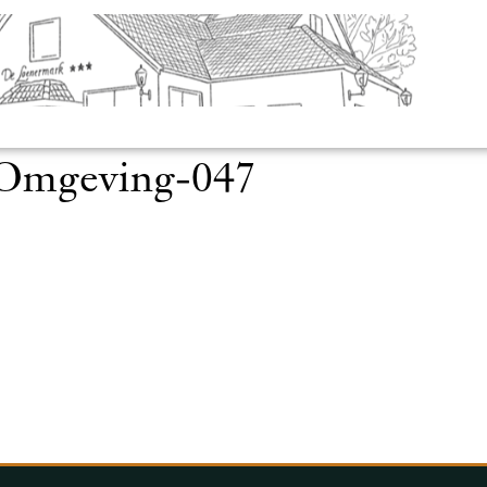
_Omgeving-047