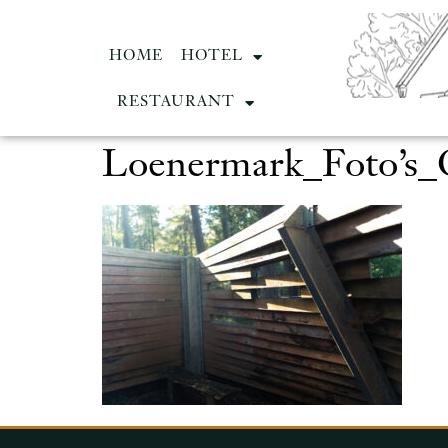
HOME
HOTEL
RESTAURANT
Loenermark_Foto’s