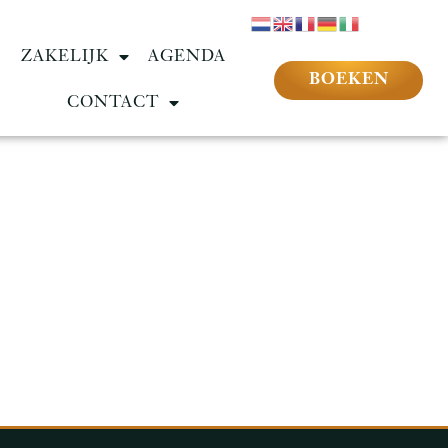
ZAKELIJK
AGENDA
BOEKEN
CONTACT