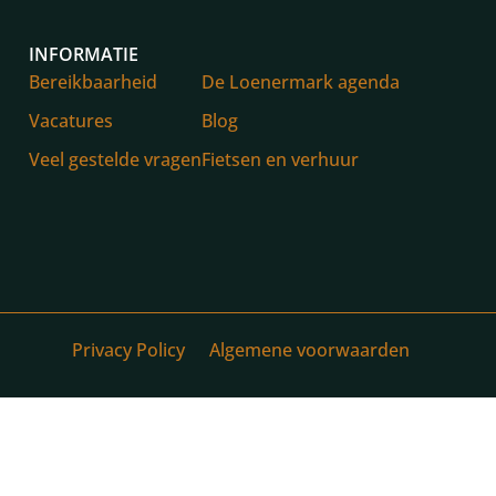
INFORMATIE
Bereikbaarheid
De Loenermark agenda
Vacatures
Blog
Veel gestelde vragen
Fietsen en verhuur
Privacy Policy
Algemene voorwaarden