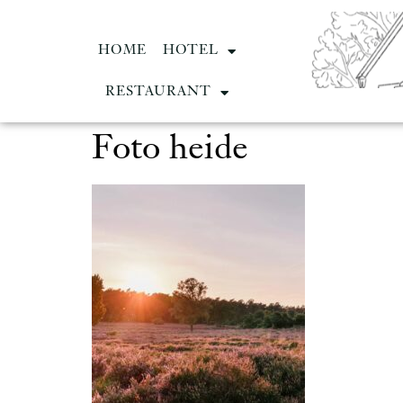
HOME
HOTEL
RESTAURANT
Foto heide