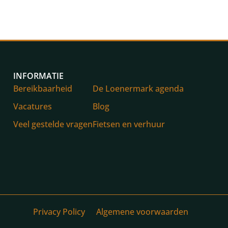
INFORMATIE
Bereikbaarheid
De Loenermark agenda
Vacatures
Blog
Veel gestelde vragen
Fietsen en verhuur
Privacy Policy
Algemene voorwaarden