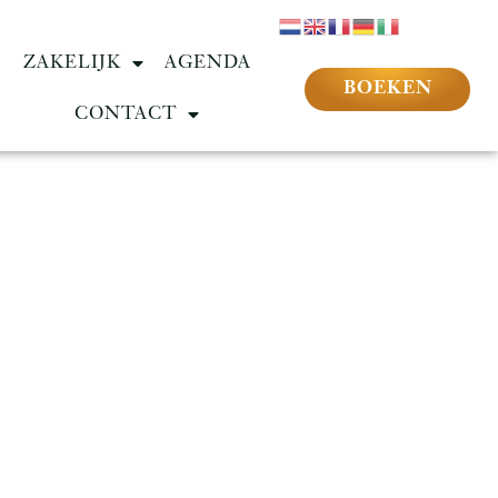
ZAKELIJK
AGENDA
BOEKEN
CONTACT