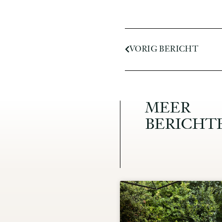
VORIG BERICHT
MEER
BERICHT