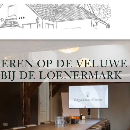
EREN OP DE VELUWE
 BIJ DE LOENERMARK