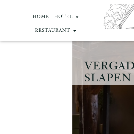
HOME
HOTEL
RESTAURANT
VERGAD
SLAPEN