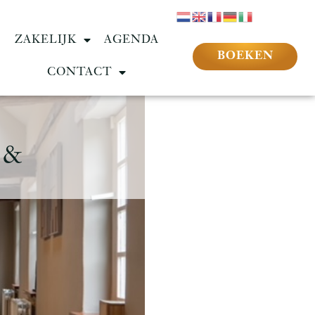
ZAKELIJK
AGENDA
BOEKEN
CONTACT
 &