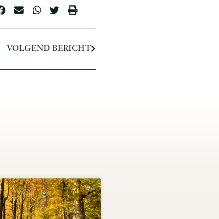
VOLGEND BERICHT