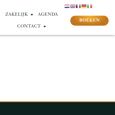
ZAKELIJK
AGENDA
BOEKEN
CONTACT