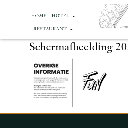
HOME
HOTEL
RESTAURANT
Schermafbeelding 20