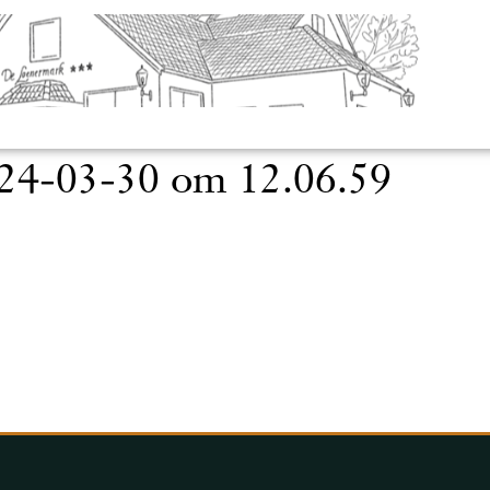
24-03-30 om 12.06.59