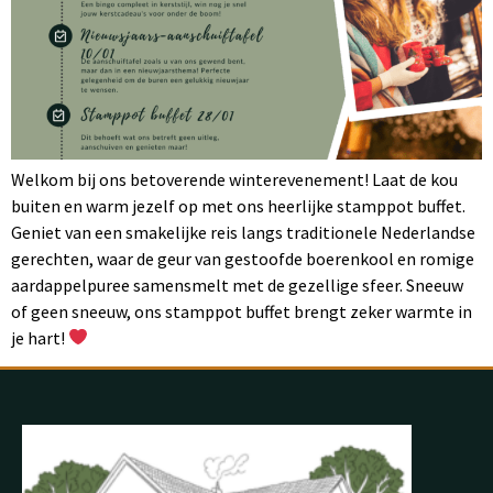
Welkom bij ons betoverende winterevenement! Laat de kou
buiten en warm jezelf op met ons heerlijke stamppot buffet.
Geniet van een smakelijke reis langs traditionele Nederlandse
gerechten, waar de geur van gestoofde boerenkool en romige
aardappelpuree samensmelt met de gezellige sfeer. Sneeuw
of geen sneeuw, ons stamppot buffet brengt zeker warmte in
je hart!