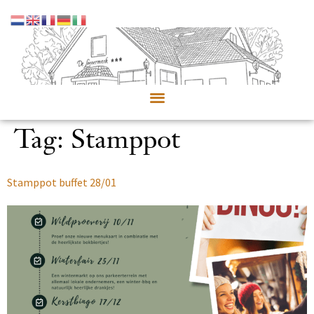
Tag:
Stamppot
Stamppot buffet 28/01