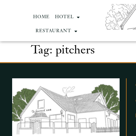
HOME
HOTEL
RESTAURANT
Tag:
pitchers