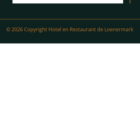
© 2026 Copyright Hotel en Restaurant de Loenermark