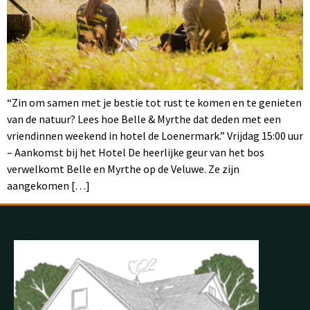
“Zin om samen met je bestie tot rust te komen en te genieten
van de natuur? Lees hoe Belle & Myrthe dat deden met een
vriendinnen weekend in hotel de Loenermark.” Vrijdag 15:00 uur
– Aankomst bij het Hotel De heerlijke geur van het bos
verwelkomt Belle en Myrthe op de Veluwe. Ze zijn
aangekomen […]