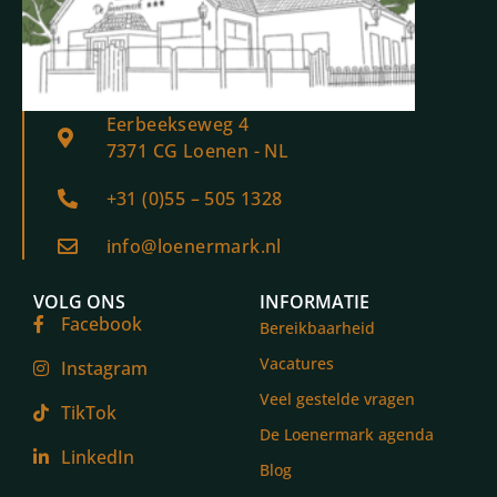
Eerbeekseweg 4
7371 CG Loenen - NL
+31 (0)55 – 505 1328
info@loenermark.nl
VOLG ONS
INFORMATIE
Facebook
Bereikbaarheid
Vacatures
Instagram
Veel gestelde vragen
TikTok
De Loenermark agenda
LinkedIn
Blog