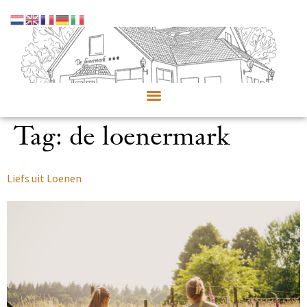
Tag:
de loenermark
Liefs uit Loenen