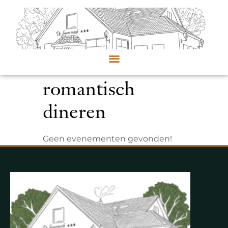
romantisch
dineren
Geen evenementen gevonden!