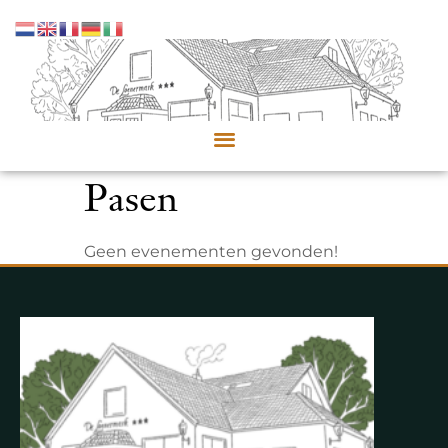
Pasen
Geen evenementen gevonden!