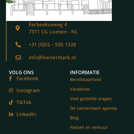
Eerbeekseweg 4
7371 CG Loenen - NL
+31 (0)55 – 505 1328
info@loenermark.nl
VOLG ONS
INFORMATIE
Facebook
Bereikbaarheid
Vacatures
Instagram
Veel gestelde vragen
TikTok
De Loenermark agenda
LinkedIn
Blog
Fietsen en verhuur