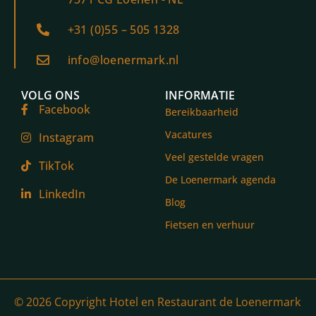
+31 (0)55 – 505 1328
info@loenermark.nl
VOLG ONS
INFORMATIE
Facebook
Bereikbaarheid
Vacatures
Instagram
Veel gestelde vragen
TikTok
De Loenermark agenda
LinkedIn
Blog
Fietsen en verhuur
© 2026 Copyright Hotel en Restaurant de Loenermark