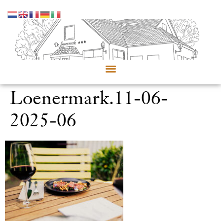
Loenermark.11-06-
2025-06