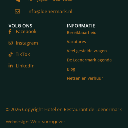
info@loenermark.nl
VOLG ONS
INFORMATIE
Facebook
Bereikbaarheid
Vacatures
Instagram
Veel gestelde vragen
TikTok
De Loenermark agenda
LinkedIn
Blog
Fietsen en verhuur
© 2026 Copyright Hotel en Restaurant de Loenermark
Web-vormgever
Webdesign: