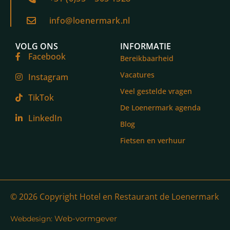
info@loenermark.nl
VOLG ONS
INFORMATIE
Facebook
Bereikbaarheid
Vacatures
Instagram
Veel gestelde vragen
TikTok
De Loenermark agenda
LinkedIn
Blog
Fietsen en verhuur
© 2026 Copyright Hotel en Restaurant de Loenermark
Web-vormgever
Webdesign: