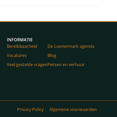
INFORMATIE
Bereikbaarheid
De Loenermark agenda
Vacatures
Blog
Veel gestelde vragen
Fietsen en verhuur
Privacy Policy
Algemene voorwaarden