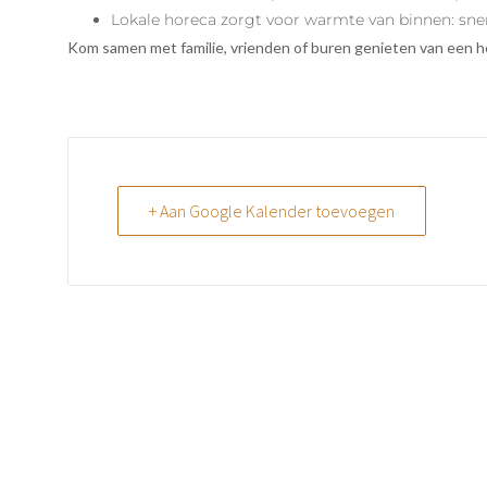
Lokale horeca zorgt voor warmte van binnen: sn
Kom samen met familie, vrienden of buren genieten van een hee
+ Aan Google Kalender toevoegen