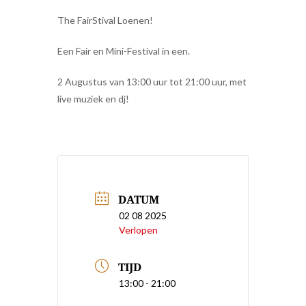
The FairStival Loenen!
Een Fair en Mini-Festival in een.
2 Augustus van 13:00 uur tot 21:00 uur, met
live muziek en dj!
DATUM
02 08 2025
Verlopen
TIJD
13:00 - 21:00