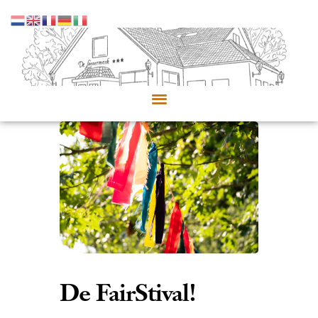
De FairStival!