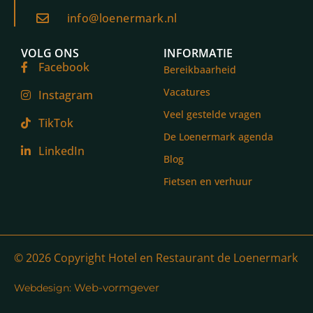
info@loenermark.nl
VOLG ONS
INFORMATIE
Facebook
Bereikbaarheid
Vacatures
Instagram
Veel gestelde vragen
TikTok
De Loenermark agenda
LinkedIn
Blog
Fietsen en verhuur
© 2026 Copyright Hotel en Restaurant de Loenermark
Web-vormgever
Webdesign: