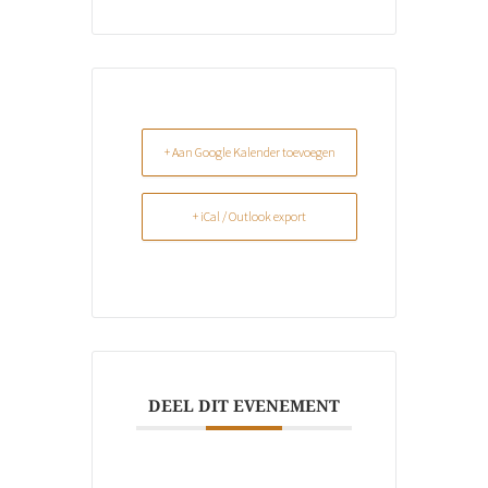
+ Aan Google Kalender toevoegen
+ iCal / Outlook export
DEEL DIT EVENEMENT