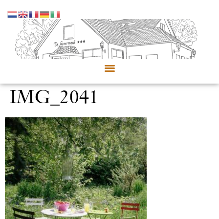
IMG_2041