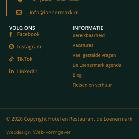
info@loenermark.nl
VOLG ONS
INFORMATIE
Facebook
Bereikbaarheid
Vacatures
Instagram
Veel gestelde vragen
TikTok
De Loenermark agenda
LinkedIn
Blog
Fietsen en verhuur
© 2026 Copyright Hotel en Restaurant de Loenermark
Web-vormgever
Webdesign: