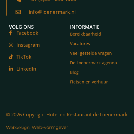
info@loenermark.nl
VOLG ONS
INFORMATIE
Facebook
Bereikbaarheid
Vacatures
Instagram
Veel gestelde vragen
TikTok
De Loenermark agenda
LinkedIn
Blog
Fietsen en verhuur
© 2026 Copyright Hotel en Restaurant de Loenermark
Web-vormgever
Webdesign: