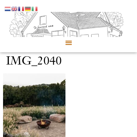
IMG_2040