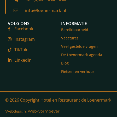
info@loenermark.nl
VOLG ONS
INFORMATIE
Facebook
Bereikbaarheid
Vacatures
Instagram
Veel gestelde vragen
TikTok
De Loenermark agenda
LinkedIn
Blog
Fietsen en verhuur
© 2026 Copyright Hotel en Restaurant de Loenermark
Web-vormgever
Webdesign: