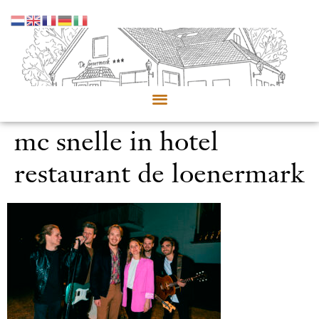
mc snelle in hotel
restaurant de loenermark