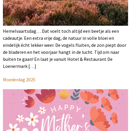
Hemelvaartsdag… Dat voelt toch altijd een beetje als een
cadeautje. Een extra vrije dag, de natuur in volle bloei en
eindelijk écht lekker weer. De vogels fluiten, de zon piept door
de bladeren en het voorjaar hangt in de lucht. Tijd om naar
buiten te gaan! En laat je vanuit Hotel & Restaurant De
Loenermark […]
Moederdag 2025