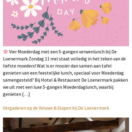
Vier Moederdag met een 5-gangen verwenlunch bij De
Loenermark Zondag 11 mei staat volledig in het teken van de
liefste moeders! Wat is er mooier dan samen aan tafel
genieten van een feestelijke lunch, speciaal voor Moederdag
samengesteld? Bij Hotel & Restaurant De Loenermark pakken
we uit met een luxe 5-gangen Moederdaglunch, waarbij
genieten […]
Vergaderen op de Veluwe & Slapen bij De Loenermark