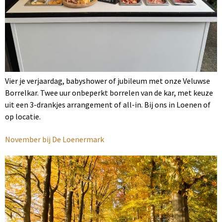
Vier je verjaardag, babyshower of jubileum met onze Veluwse
Borrelkar. Twee uur onbeperkt borrelen van de kar, met keuze
uit een 3-drankjes arrangement of all-in. Bij ons in Loenen of
op locatie.
November bij De Loenermark