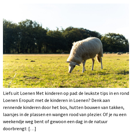
Liefs uit Loenen Met kinderen op pad: de leukste tips in en rond
Loenen Eropuit met de kinderen in Loenen? Denk aan
rennende kinderen door het bos, hutten bouwen van takken,
laarsjes in de plassen en wangen rood van plezier. Of je nu een
weekendje weg bent of gewoon een dag in de natuur
doorbrengt: […]