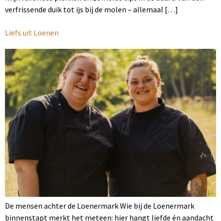
verfrissende duik tot ijs bij de molen – allemaal […]
Liefs uit Loenen
De mensen achter de Loenermark Wie bij de Loenermark
binnenstapt merkt het meteen: hier hangt liefde én aandacht