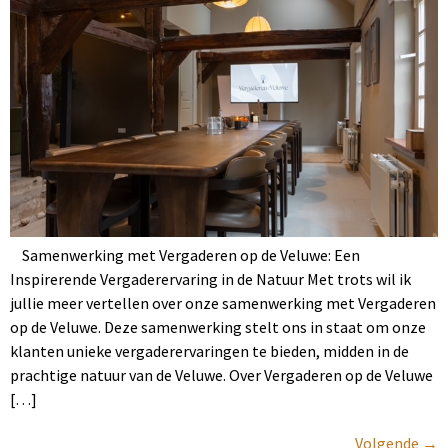
Samenwerking met Vergaderen op de Veluwe: Een
Inspirerende Vergaderervaring in de Natuur Met trots wil ik
jullie meer vertellen over onze samenwerking met Vergaderen
op de Veluwe. Deze samenwerking stelt ons in staat om onze
klanten unieke vergaderervaringen te bieden, midden in de
prachtige natuur van de Veluwe.​ Over Vergaderen op de Veluwe
[…]
Volgende
→