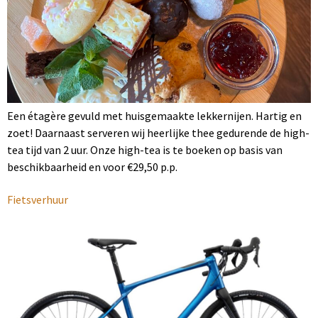
Een étagère gevuld met huisgemaakte lekkernijen. Hartig en
zoet! Daarnaast serveren wij heerlijke thee gedurende de high-
tea tijd van 2 uur. Onze high-tea is te boeken op basis van
beschikbaarheid en voor €29,50 p.p.
Fietsverhuur