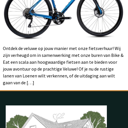
Ontdek de veluwe op jouw manier met onze fietsverhuur! Wij
zijn verheugd om in samenwerking met onze buren van Bike &
Eat een scala aan hoogwaardige fietsen aan te bieden voor
jouw avontuur op de prachtige Veluwe! Of je nu de rustige
lanen van Loenen wilt verkennen, of de uitdaging aan wilt
gaan van de […]